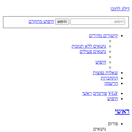
דילוג לתוכן
חיפוש מתקדם
חיפוש
קישורים מהירים
נושאים ללא תגובות
נושאים פעילים
חיפוש
שאלות נפוצות
התחברות
הרשמה
VGF
פורומים
ראשי
חיפוש
ראשי
פורום
נושאים