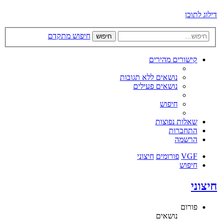
דילוג לתוכן
חיפוש מתקדם
חיפוש
קישורים מהירים
נושאים ללא תגובות
נושאים פעילים
חיפוש
שאלות נפוצות
התחברות
הרשמה
VGF
פורומים
חיצוני
חיפוש
חיצוני
פורום
נושאים