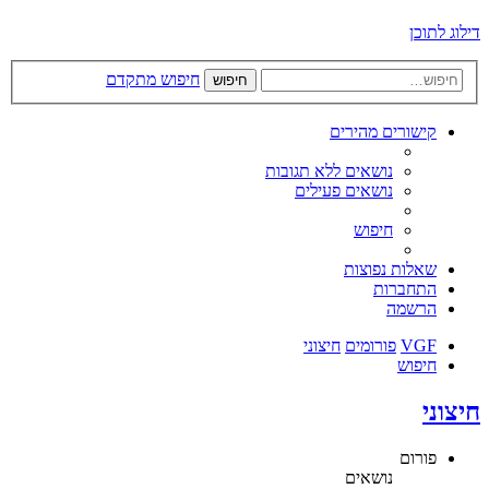
דילוג לתוכן
חיפוש מתקדם
חיפוש
קישורים מהירים
נושאים ללא תגובות
נושאים פעילים
חיפוש
שאלות נפוצות
התחברות
הרשמה
VGF
פורומים
חיצוני
חיפוש
חיצוני
פורום
נושאים