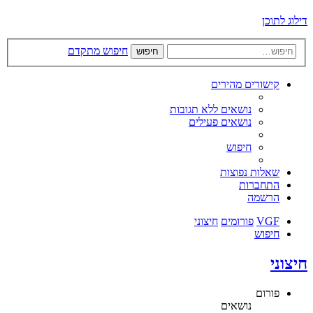
דילוג לתוכן
חיפוש מתקדם
חיפוש
קישורים מהירים
נושאים ללא תגובות
נושאים פעילים
חיפוש
שאלות נפוצות
התחברות
הרשמה
VGF
פורומים
חיצוני
חיפוש
חיצוני
פורום
נושאים