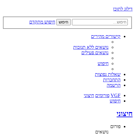
דילוג לתוכן
חיפוש מתקדם
חיפוש
קישורים מהירים
נושאים ללא תגובות
נושאים פעילים
חיפוש
שאלות נפוצות
התחברות
הרשמה
VGF
פורומים
חיצוני
חיפוש
חיצוני
פורום
נושאים