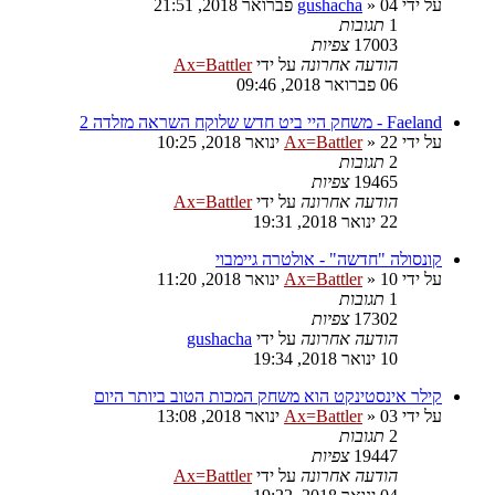
על ידי
04 פברואר 2018, 21:51
»
gushacha
1
תגובות
17003
צפיות
הודעה אחרונה
על ידי
Ax=Battler
06 פברואר 2018, 09:46
Faeland - משחק היי ביט חדש שלוקח השראה מזלדה 2
על ידי
22 ינואר 2018, 10:25
»
Ax=Battler
2
תגובות
19465
צפיות
הודעה אחרונה
על ידי
Ax=Battler
22 ינואר 2018, 19:31
קונסולה "חדשה" - אולטרה גיימבוי
על ידי
10 ינואר 2018, 11:20
»
Ax=Battler
1
תגובות
17302
צפיות
הודעה אחרונה
על ידי
gushacha
10 ינואר 2018, 19:34
קילר אינסטינקט הוא משחק המכות הטוב ביותר היום
על ידי
03 ינואר 2018, 13:08
»
Ax=Battler
2
תגובות
19447
צפיות
הודעה אחרונה
על ידי
Ax=Battler