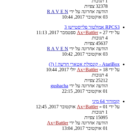
1
תגובות
32378
צפיות
הודעה אחרונה
על ידי
R A V E N
03 אוקטובר 2017, 10:44
RPCS3 אמולטור פלייסטיישן 3
על ידי
27 ספטמבר 2017, 11:13
»
Ax=Battler
4
תגובות
45637
צפיות
הודעה אחרונה
על ידי
R A V E N
03 אוקטובר 2017, 10:42
AtariBox - קונסולת אטארי חדשה ! (?)
על ידי
18 יולי 2017, 10:44
»
Ax=Battler
4
תגובות
25212
צפיות
הודעה אחרונה
על ידי
gushacha
01 אוקטובר 2017, 22:15
קומודור 64 מיני
על ידי
01 אוקטובר 2017, 12:45
»
Ax=Battler
1
תגובות
15095
צפיות
הודעה אחרונה
על ידי
Ax=Battler
01 אוקטובר 2017, 13:04