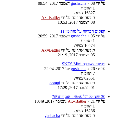
על ידי
08 דצמבר 2017, 09:54
»
gushacha
1
תגובות
16327
צפיות
הודעה אחרונה
על ידי
Ax=Battler
08 דצמבר 2017, 10:53
קפקום הכריזה על מגה-מן 11
על ידי
05 דצמבר 2017, 20:59
»
gushacha
1
תגובות
16574
צפיות
הודעה אחרונה
על ידי
Ax=Battler
05 דצמבר 2017, 21:19
נינטנדו משיקה SNES Mini
על ידי
26 יוני 2017, 22:04
»
gushacha
7
תגובות
62851
צפיות
הודעה אחרונה
על ידי
oompi
01 דצמבר 2017, 17:29
30 שנה לפיינל פנטזי - אוסף חדש?
על ידי
21 נובמבר 2017, 10:49
»
Ax=Battler
1
תגובות
16286
צפיות
הודעה אחרונה
על ידי
gushacha