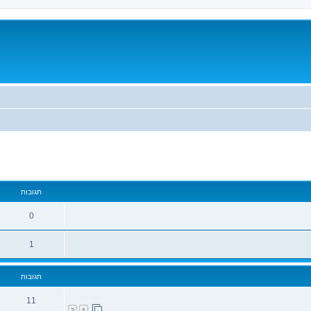
מתקדם
תגובות
0
1
תגובות
11
2
1