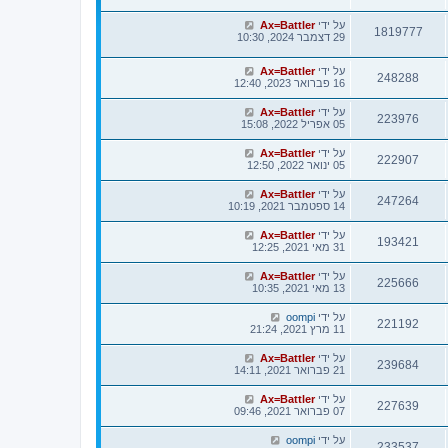
על ידי
Ax=Battler
1819777
29 דצמבר 2024, 10:30
על ידי
Ax=Battler
248288
16 פברואר 2023, 12:40
על ידי
Ax=Battler
223976
05 אפריל 2022, 15:08
על ידי
Ax=Battler
222907
05 ינואר 2022, 12:50
על ידי
Ax=Battler
247264
14 ספטמבר 2021, 10:19
על ידי
Ax=Battler
193421
31 מאי 2021, 12:25
על ידי
Ax=Battler
225666
13 מאי 2021, 10:35
על ידי
oompi
221192
11 מרץ 2021, 21:24
על ידי
Ax=Battler
239684
21 פברואר 2021, 14:11
על ידי
Ax=Battler
227639
07 פברואר 2021, 09:46
על ידי
oompi
233537