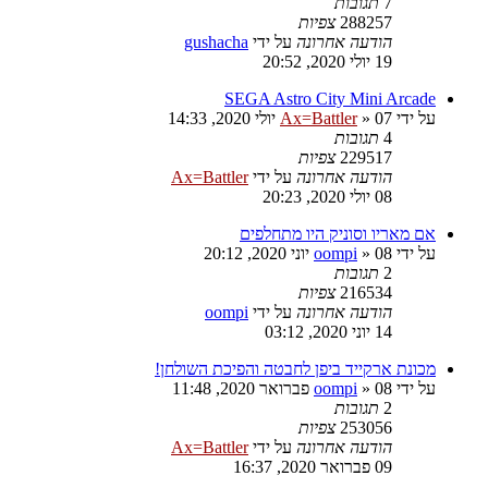
7
תגובות
288257
צפיות
הודעה אחרונה
על ידי
gushacha
19 יולי 2020, 20:52
SEGA Astro City Mini Arcade
על ידי
07 יולי 2020, 14:33
»
Ax=Battler
4
תגובות
229517
צפיות
הודעה אחרונה
על ידי
Ax=Battler
08 יולי 2020, 20:23
אם מאריו וסוניק היו מתחלפים
על ידי
08 יוני 2020, 20:12
»
oompi
2
תגובות
216534
צפיות
הודעה אחרונה
על ידי
oompi
14 יוני 2020, 03:12
מכונת ארקייד ביפן לחבטה והפיכת השולחן!
על ידי
08 פברואר 2020, 11:48
»
oompi
2
תגובות
253056
צפיות
הודעה אחרונה
על ידי
Ax=Battler
09 פברואר 2020, 16:37