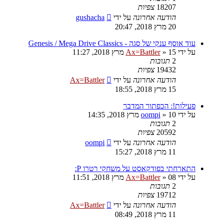
18207
צפיות
הודעה אחרונה
על ידי
gushacha
20 מרץ 2018, 20:47
עוד אוסף ענקי של סגה - Genesis / Mega Drive Classics
על ידי
15 מרץ 2018, 11:27
»
Ax=Battler
2
תגובות
19432
צפיות
הודעה אחרונה
על ידי
Ax=Battler
15 מרץ 2018, 18:55
פעילות!: הכפתור המדבר
על ידי
10 מרץ 2018, 14:35
»
oompi
2
תגובות
20592
צפיות
הודעה אחרונה
על ידי
oompi
11 מרץ 2018, 15:27
התארחתי בפודקאסט על משחקי רטרו P:
על ידי
08 מרץ 2018, 11:51
»
Ax=Battler
2
תגובות
19712
צפיות
הודעה אחרונה
על ידי
Ax=Battler
11 מרץ 2018, 08:49