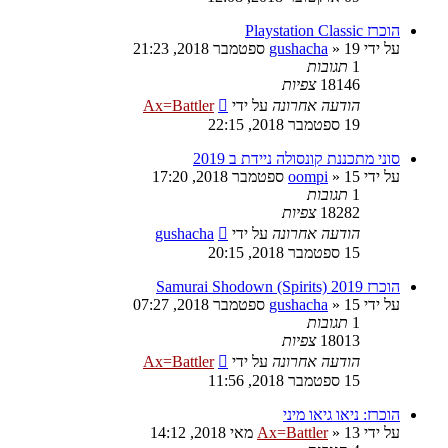
הוכרז Playstation Classic
על ידי
19 ספטמבר 2018, 21:23
»
gushacha
1
תגובות
18146
צפיות
הודעה אחרונה
על ידי
Ax=Battler
19 ספטמבר 2018, 22:15
סוני מתכננת קונסולה ניידת ב 2019
על ידי
15 ספטמבר 2018, 17:20
»
oompi
1
תגובות
18282
צפיות
הודעה אחרונה
על ידי
gushacha
15 ספטמבר 2018, 20:15
הוכרז Samurai Shodown (Spirits) 2019
על ידי
15 ספטמבר 2018, 07:27
»
gushacha
1
תגובות
18013
צפיות
הודעה אחרונה
על ידי
Ax=Battler
15 ספטמבר 2018, 11:56
הוכרז: ניאו גיאו מיני
על ידי
13 מאי 2018, 14:12
»
Ax=Battler