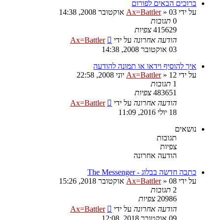
ברוכים הבאים לפורום
על ידי
03 אוקטובר 2008, 14:38
»
Ax=Battler
0
תגובות
415629
צפיות
הודעה אחרונה
על ידי
Ax=Battler
03 אוקטובר 2008, 14:38
איך להוסיף וידאו או תמונה להודעה
על ידי
12 יוני 2008, 22:58
»
Ax=Battler
1
תגובות
483651
צפיות
הודעה אחרונה
על ידי
Ax=Battler
18 יולי 2016, 11:09
נושאים
תגובות
צפיות
הודעה אחרונה
כתבה חדשה בבלוג - The Messenger
על ידי
08 אוקטובר 2018, 15:26
»
Ax=Battler
2
תגובות
20986
צפיות
הודעה אחרונה
על ידי
Ax=Battler
09 אוקטובר 2018, 12:08