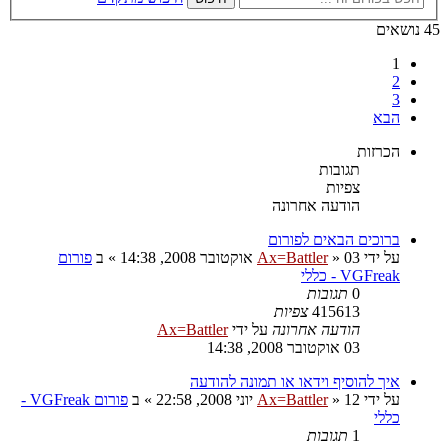
45 נושאים
1
2
3
הבא
הכרזות
תגובות
צפיות
הודעה אחרונה
ברוכים הבאים לפורום
על ידי
03 אוקטובר 2008, 14:38
»
Ax=Battler
» ב
פורום
VGFreak - כללי
0
תגובות
415613
צפיות
הודעה אחרונה
על ידי
Ax=Battler
03 אוקטובר 2008, 14:38
איך להוסיף וידאו או תמונה להודעה
על ידי
12 יוני 2008, 22:58
»
Ax=Battler
» ב
פורום VGFreak -
כללי
1
תגובות