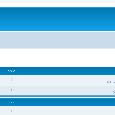
מתקדם
תגובות
0
1
תגובות
1