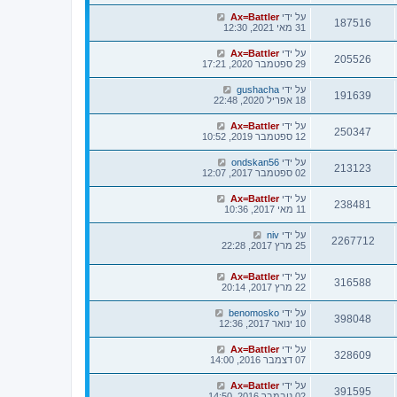
על ידי
Ax=Battler
187516
31 מאי 2021, 12:30
על ידי
Ax=Battler
205526
29 ספטמבר 2020, 17:21
על ידי
gushacha
191639
18 אפריל 2020, 22:48
על ידי
Ax=Battler
250347
12 ספטמבר 2019, 10:52
על ידי
ondskan56
213123
02 ספטמבר 2017, 12:07
על ידי
Ax=Battler
238481
11 מאי 2017, 10:36
על ידי
niv
2267712
25 מרץ 2017, 22:28
על ידי
Ax=Battler
316588
22 מרץ 2017, 20:14
על ידי
benomosko
398048
10 ינואר 2017, 12:36
על ידי
Ax=Battler
328609
07 דצמבר 2016, 14:00
על ידי
Ax=Battler
391595
02 נובמבר 2016, 14:50