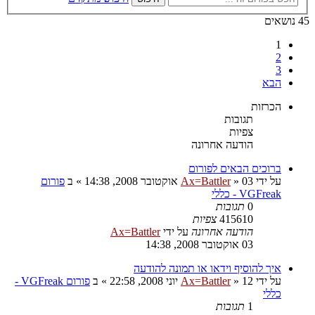
45 נושאים
1
2
3
הבא
הכרזות
תגובות
צפיות
הודעה אחרונה
ברוכים הבאים לפורום
על ידי
03 אוקטובר 2008, 14:38
»
Ax=Battler
» ב
פורום
VGFreak - כללי
0
תגובות
415610
צפיות
הודעה אחרונה
על ידי
Ax=Battler
03 אוקטובר 2008, 14:38
איך להוסיף וידאו או תמונה להודעה
על ידי
12 יוני 2008, 22:58
»
Ax=Battler
» ב
פורום VGFreak -
כללי
1
תגובות