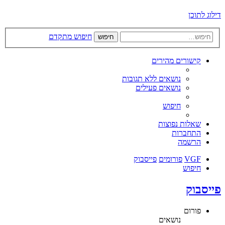
דילוג לתוכן
חיפוש מתקדם
חיפוש
קישורים מהירים
נושאים ללא תגובות
נושאים פעילים
חיפוש
שאלות נפוצות
התחברות
הרשמה
VGF
פורומים
פייסבוק
חיפוש
פייסבוק
פורום
נושאים