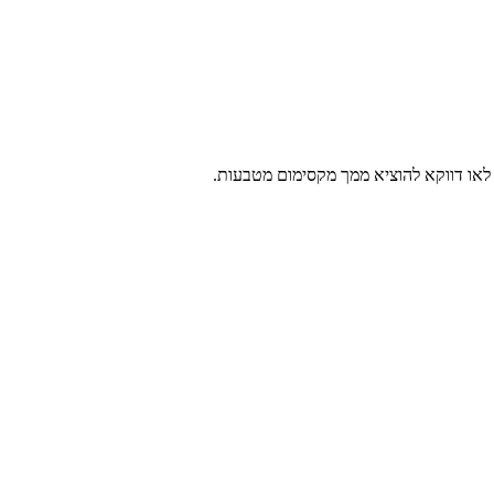
או דווקא להוציא ממך מקסימום מטבעות.