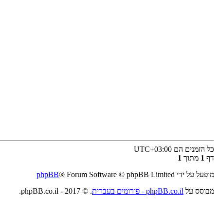
כל הזמנים הם
UTC+03:00
דף
1
מתוך
1
מופעל על ידי
® Forum Software © phpBB Limited
phpBB
מבוסס על
phpBB.co.il - פורומים בעברית
. © 2017 - phpBB.co.il.