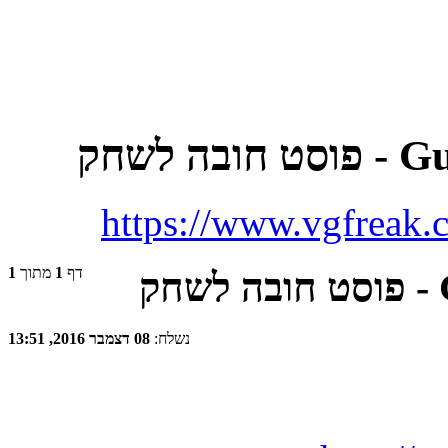
https://www.vgfreak
דף
1
מתוך
1
נשלח:
08 דצמבר 2016, 13:51