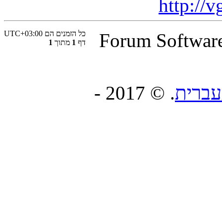
http://
כל הזמנים הם
UTC+03:00
® Forum Softwa
דף
1
מתוך
1
. © 2017 -