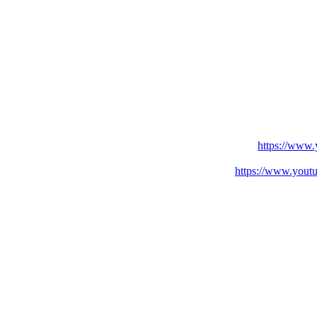
https://www
https://www.you