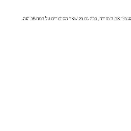
מעצמן את הצנזורה, ככה גם כל שאר הסיקורים על המחשב הזה.