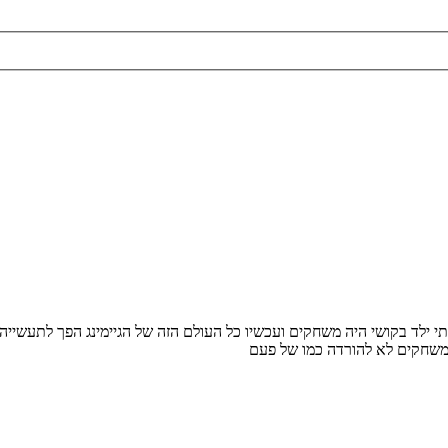
ילד בקושי היה משחקים ועכשיו כל העולם הזה של הגיימינג הפך לתעשייה 
משחקים לא להורדה כמו של פעם